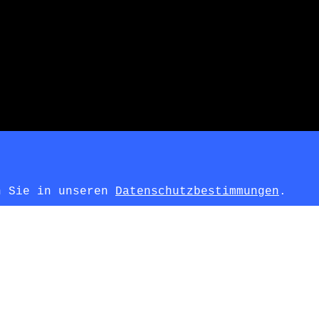
en Sie in unseren
Datenschutzbestimmungen
.