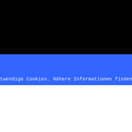
otwendige Cookies. Nähere Informationen find