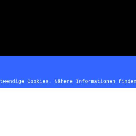
otwendige Cookies. Nähere Informationen find