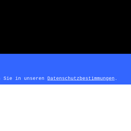
en Sie in unseren
Datenschutzbestimmungen
.