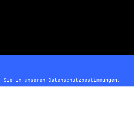
en Sie in unseren
Datenschutzbestimmungen
.