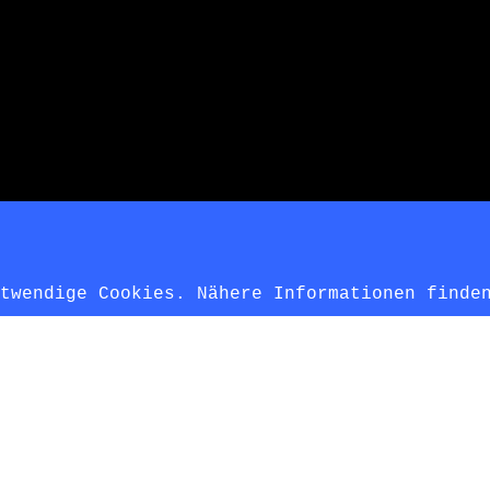
otwendige Cookies. Nähere Informationen find