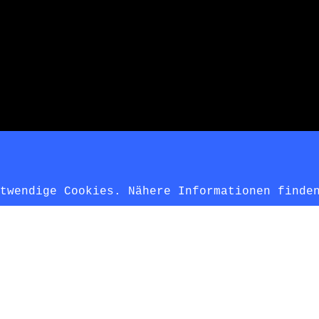
otwendige Cookies. Nähere Informationen find