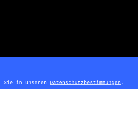
en Sie in unseren
Datenschutzbestimmungen
.